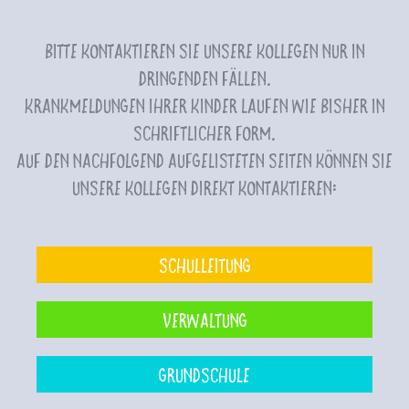
Bitte kontaktieren Sie unsere Kollegen nur in
dringenden Fällen.
Krankmeldungen Ihrer Kinder laufen wie bisher in
schriftlicher Form.
Auf den nachfolgend aufgelisteten Seiten können Sie
unsere Kollegen direkt kontaktieren:
Schulleitung
Verwaltung
Grundschule