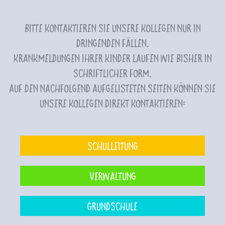
Bitte kontaktieren Sie unsere Kollegen nur in
dringenden Fällen.
Krankmeldungen Ihrer Kinder laufen wie bisher in
schriftlicher Form.
Auf den nachfolgend aufgelisteten Seiten können Sie
unsere Kollegen direkt kontaktieren:
Schulleitung
Verwaltung
Grundschule