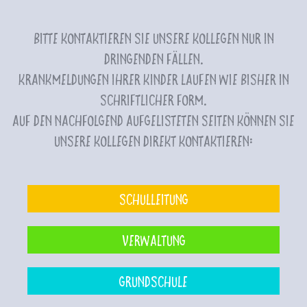
Bitte kontaktieren Sie unsere Kollegen nur in
dringenden Fällen.
Krankmeldungen Ihrer Kinder laufen wie bisher in
schriftlicher Form.
Auf den nachfolgend aufgelisteten Seiten können Sie
unsere Kollegen direkt kontaktieren:
Schulleitung
Verwaltung
Grundschule