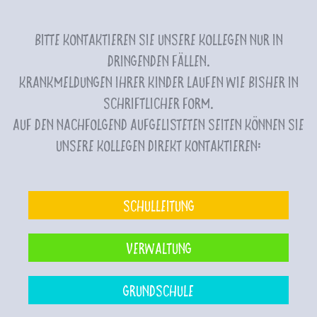
Bitte kontaktieren Sie unsere Kollegen nur in
dringenden Fällen.
Krankmeldungen Ihrer Kinder laufen wie bisher in
schriftlicher Form.
Auf den nachfolgend aufgelisteten Seiten können Sie
unsere Kollegen direkt kontaktieren:
Schulleitung
Verwaltung
Grundschule