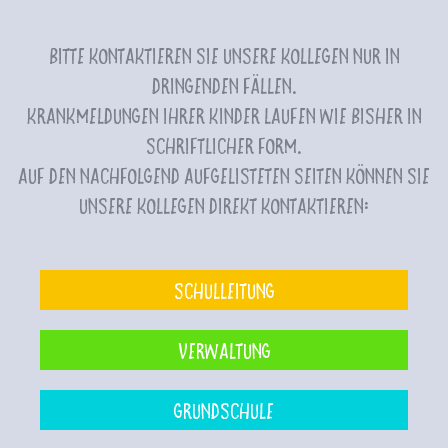
Bitte kontaktieren Sie unsere Kollegen nur in
dringenden Fällen.
Krankmeldungen Ihrer Kinder laufen wie bisher in
schriftlicher Form.
Auf den nachfolgend aufgelisteten Seiten können Sie
unsere Kollegen direkt kontaktieren:
Schulleitung
Verwaltung
Grundschule