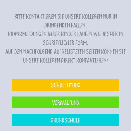
Bitte kontaktieren Sie unsere Kollegen nur in
dringenden Fällen.
Krankmeldungen Ihrer Kinder laufen wie bisher in
schriftlicher Form.
Auf den nachfolgend aufgelisteten Seiten können Sie
unsere Kollegen direkt kontaktieren:
Schulleitung
Verwaltung
Grundschule