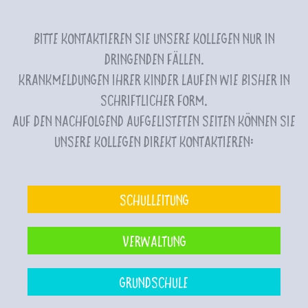
Bitte kontaktieren Sie unsere Kollegen nur in
dringenden Fällen.
Krankmeldungen Ihrer Kinder laufen wie bisher in
schriftlicher Form.
Auf den nachfolgend aufgelisteten Seiten können Sie
unsere Kollegen direkt kontaktieren:
Schulleitung
Verwaltung
Grundschule