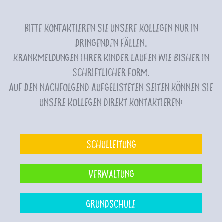
Bitte kontaktieren Sie unsere Kollegen nur in
dringenden Fällen.
Krankmeldungen Ihrer Kinder laufen wie bisher in
schriftlicher Form.
Auf den nachfolgend aufgelisteten Seiten können Sie
unsere Kollegen direkt kontaktieren:
Schulleitung
Verwaltung
Grundschule