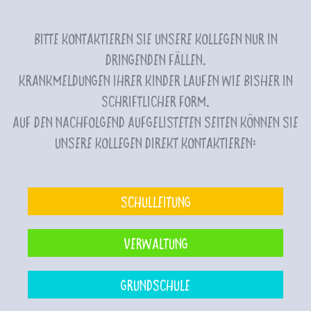
Bitte kontaktieren Sie unsere Kollegen nur in
dringenden Fällen.
Krankmeldungen Ihrer Kinder laufen wie bisher in
schriftlicher Form.
Auf den nachfolgend aufgelisteten Seiten können Sie
unsere Kollegen direkt kontaktieren:
Schulleitung
Verwaltung
Grundschule