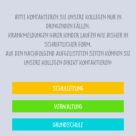
Bitte kontaktieren Sie unsere Kollegen nur in
dringenden Fällen.
Krankmeldungen Ihrer Kinder laufen wie bisher in
schriftlicher Form.
Auf den nachfolgend aufgelisteten Seiten können Sie
unsere Kollegen direkt kontaktieren:
Schulleitung
Verwaltung
Grundschule