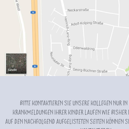
Bitte kontaktieren Sie unsere Kollegen nur in
Krankmeldungen Ihrer Kinder laufen wie bisher i
Auf den nachfolgend aufgelisteten Seiten können Si