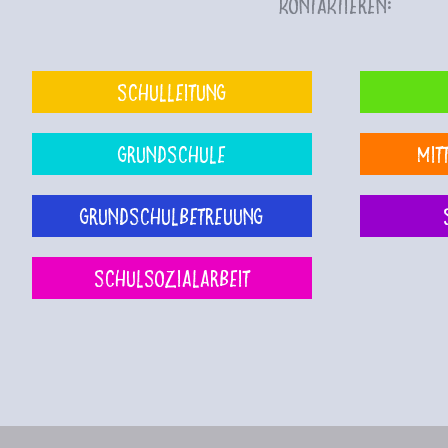
kontaktieren:
Schulleitung
Grundschule
Mit
Grundschulbetreuung
Schulsozialarbeit