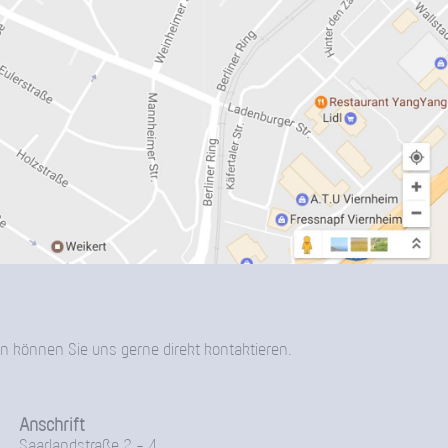
n können Sie uns gerne direkt kontaktieren.
Anschrift
Saarlandstraße 2 - 4