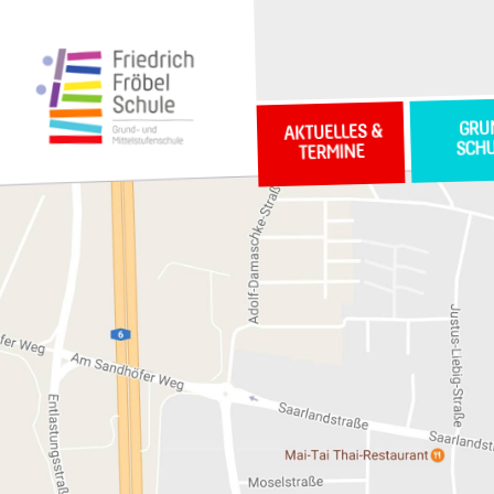
GRU
AKTUELLES &
SCH
TERMINE