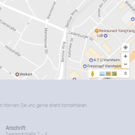
n können Sie uns gerne direkt kontaktieren.
Anschrift
Saarlandstraße 2 - 4