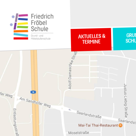
GRU
AKTUELLES &
SCH
TERMINE