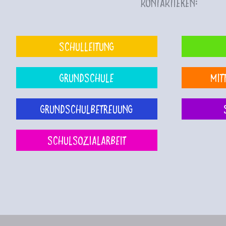
kontaktieren:
Schulleitung
Grundschule
Mit
Grundschulbetreuung
Schulsozialarbeit