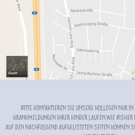
Bitte kontaktieren Sie unsere Kollegen nur in
Krankmeldungen Ihrer Kinder laufen wie bisher i
Auf den nachfolgend aufgelisteten Seiten können Si