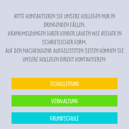
Bitte kontaktieren Sie unsere Kollegen nur in
dringenden Fällen.
Krankmeldungen Ihrer Kinder laufen wie bisher in
schriftlicher Form.
Auf den nachfolgend aufgelisteten Seiten können Sie
unsere Kollegen direkt kontaktieren:
Schulleitung
Verwaltung
Grundschule