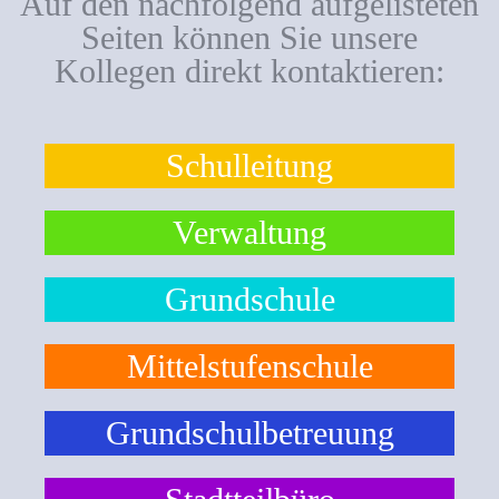
Auf den nachfolgend aufgelisteten
Seiten können Sie unsere
Kollegen direkt kontaktieren:
Schulleitung
Verwaltung
Grundschule
Mittelstufenschule
Grundschulbetreuung