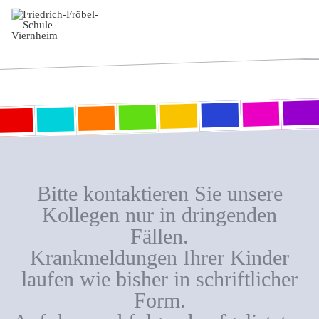
Bitte kontaktieren Sie unsere
Kollegen nur in dringenden
Fällen.
Krankmeldungen Ihrer Kinder
laufen wie bisher in schriftlicher
Form.