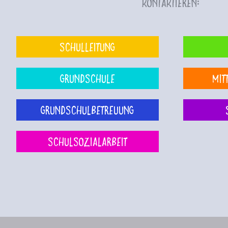
kontaktieren:
Schulleitung
Grundschule
Mit
Grundschulbetreuung
Schulsozialarbeit