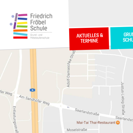
GRU
AKTUELLES &
SCH
TERMINE