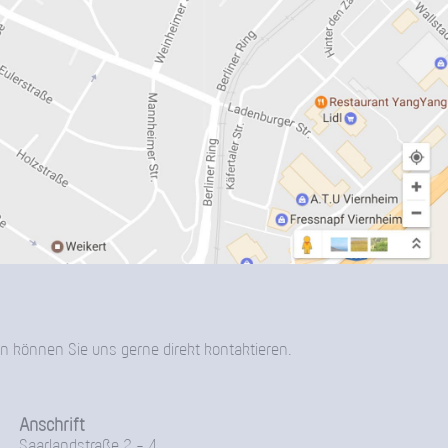
n können Sie uns gerne direkt kontaktieren.
Anschrift
Saarlandstraße 2 - 4