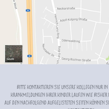
Bitte kontaktieren Sie unsere Kollegen nur in
Krankmeldungen Ihrer Kinder laufen wie bisher i
Auf den nachfolgend aufgelisteten Seiten können Si