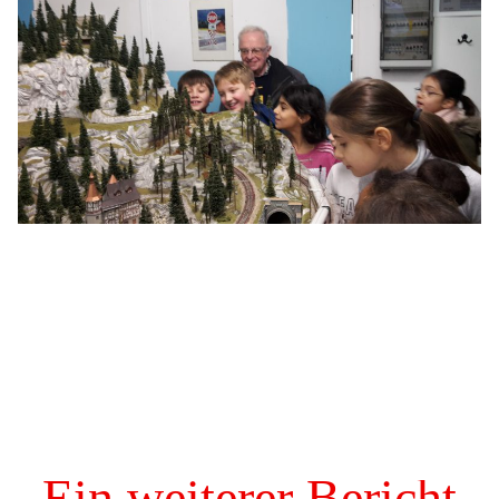
Ein weiterer Bericht