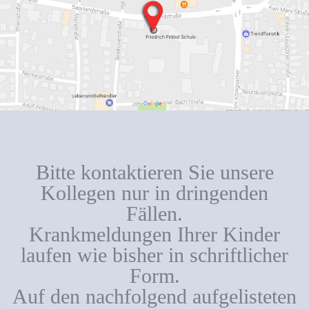
Bitte kontaktieren Sie unsere
Kollegen nur in dringenden
Fällen.
Krankmeldungen Ihrer Kinder
laufen wie bisher in schriftlicher
Form.
Auf den nachfolgend aufgelisteten