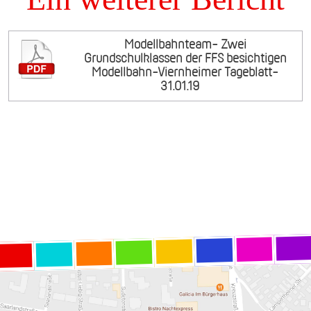
Modellbahnteam- Zwei
Grundschulklassen der FFS besichtigen
Modellbahn-Viernheimer Tageblatt-
31.01.19