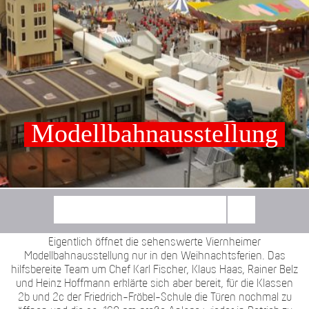
Modellbahnausstellung
Eigentlich öffnet die sehenswerte Viernheimer
Modellbahnausstellung nur in den Weihnachtsferien. Das
hilfsbereite Team um Chef Karl Fischer, Klaus Haas, Rainer Belz
und Heinz Hoffmann erklärte sich aber bereit, für die Klassen
2b und 2c der Friedrich-Fröbel-Schule die Türen nochmal zu