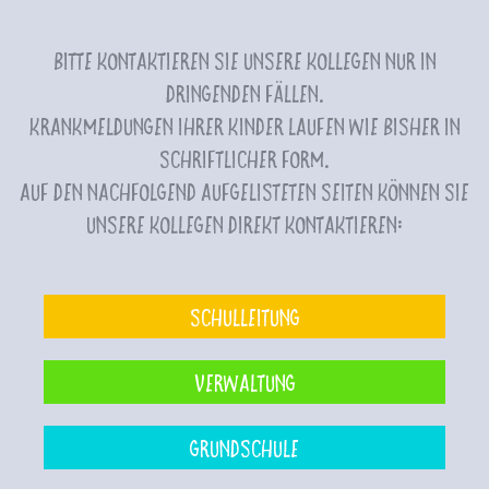
Bitte kontaktieren Sie unsere Kollegen nur in
dringenden Fällen.
Krankmeldungen Ihrer Kinder laufen wie bisher in
schriftlicher Form.
Auf den nachfolgend aufgelisteten Seiten können Sie
unsere Kollegen direkt kontaktieren:
Schulleitung
Verwaltung
Grundschule