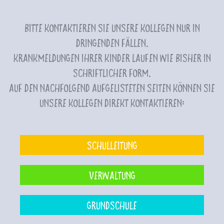
Bitte kontaktieren Sie unsere Kollegen nur in
dringenden Fällen.
Krankmeldungen Ihrer Kinder laufen wie bisher in
schriftlicher Form.
Auf den nachfolgend aufgelisteten Seiten können Sie
unsere Kollegen direkt kontaktieren:
Schulleitung
Verwaltung
Grundschule