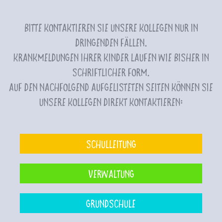
Bitte kontaktieren Sie unsere Kollegen nur in
dringenden Fällen.
Krankmeldungen Ihrer Kinder laufen wie bisher in
schriftlicher Form.
Auf den nachfolgend aufgelisteten Seiten können Sie
unsere Kollegen direkt kontaktieren:
Schulleitung
Verwaltung
Grundschule