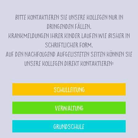
Bitte kontaktieren Sie unsere Kollegen nur in
dringenden Fällen.
Krankmeldungen Ihrer Kinder laufen wie bisher in
schriftlicher Form.
Auf den nachfolgend aufgelisteten Seiten können Sie
unsere Kollegen direkt kontaktieren:
Schulleitung
Verwaltung
Grundschule