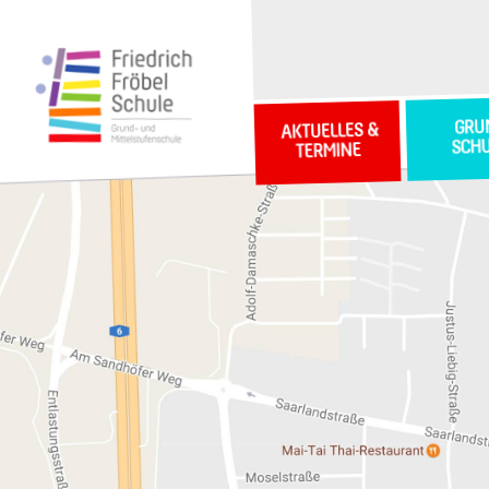
GRU
AKTUELLES &
SCH
TERMINE