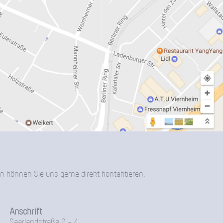
n können Sie uns gerne direkt kontaktieren.
Anschrift
Saarlandstraße 2 - 4