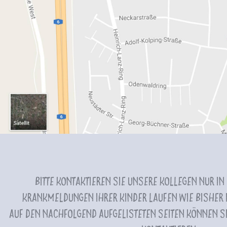
Bitte kontaktieren Sie unsere Kollegen nur in
Krankmeldungen Ihrer Kinder laufen wie bisher i
Auf den nachfolgend aufgelisteten Seiten können Si