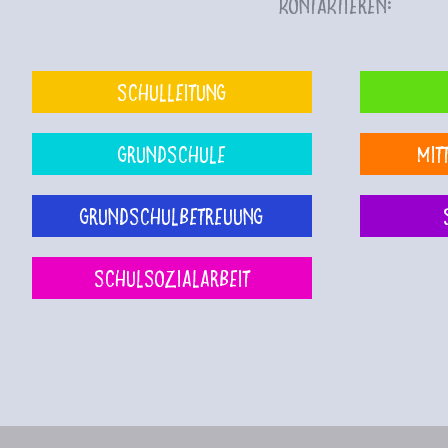
kontaktieren:
Schulleitung
Grundschule
Mit
Grundschulbetreuung
Schulsozialarbeit