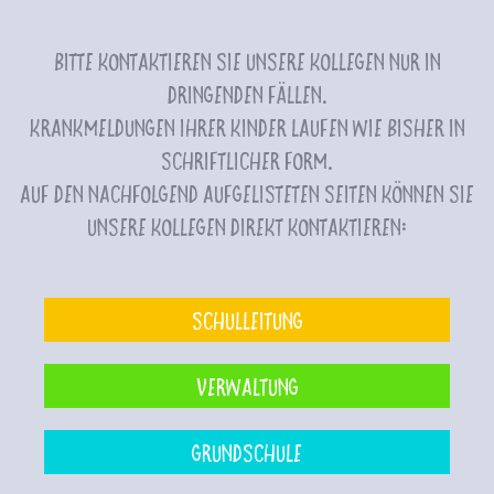
Bitte kontaktieren Sie unsere Kollegen nur in
dringenden Fällen.
Krankmeldungen Ihrer Kinder laufen wie bisher in
schriftlicher Form.
Auf den nachfolgend aufgelisteten Seiten können Sie
unsere Kollegen direkt kontaktieren:
Schulleitung
Verwaltung
Grundschule