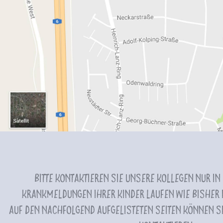
Bitte kontaktieren Sie unsere Kollegen nur in
Krankmeldungen Ihrer Kinder laufen wie bisher i
Auf den nachfolgend aufgelisteten Seiten können Si