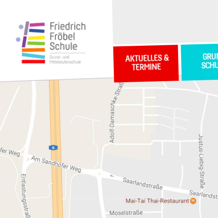
GRU
AKTUELLES &
SCH
TERMINE