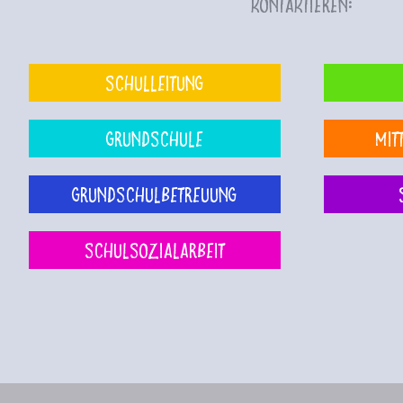
kontaktieren:
Schulleitung
Grundschule
Mit
Grundschulbetreuung
Schulsozialarbeit