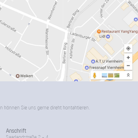
n können Sie uns gerne direkt kontaktieren.
Anschrift
Saarlandstraße 2 - 4