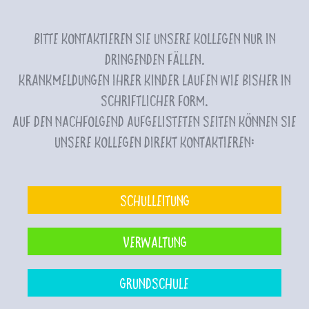
Bitte kontaktieren Sie unsere Kollegen nur in
dringenden Fällen.
Krankmeldungen Ihrer Kinder laufen wie bisher in
schriftlicher Form.
Auf den nachfolgend aufgelisteten Seiten können Sie
unsere Kollegen direkt kontaktieren:
Schulleitung
Verwaltung
Grundschule