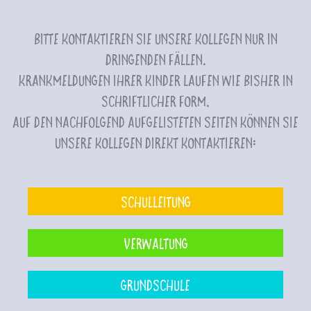
Bitte kontaktieren Sie unsere Kollegen nur in
dringenden Fällen.
Krankmeldungen Ihrer Kinder laufen wie bisher in
schriftlicher Form.
Auf den nachfolgend aufgelisteten Seiten können Sie
unsere Kollegen direkt kontaktieren:
Schulleitung
Verwaltung
Grundschule