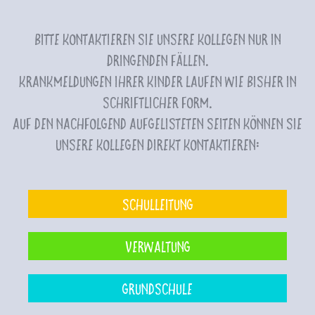
Bitte kontaktieren Sie unsere Kollegen nur in
dringenden Fällen.
Krankmeldungen Ihrer Kinder laufen wie bisher in
schriftlicher Form.
Auf den nachfolgend aufgelisteten Seiten können Sie
unsere Kollegen direkt kontaktieren:
Schulleitung
Verwaltung
Grundschule