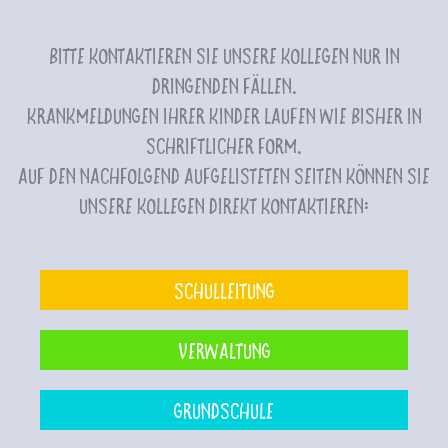
Bitte kontaktieren Sie unsere Kollegen nur in
dringenden Fällen.
Krankmeldungen Ihrer Kinder laufen wie bisher in
schriftlicher Form.
Auf den nachfolgend aufgelisteten Seiten können Sie
unsere Kollegen direkt kontaktieren:
Schulleitung
Verwaltung
Grundschule