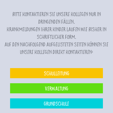
Bitte kontaktieren Sie unsere Kollegen nur in
dringenden Fällen.
Krankmeldungen Ihrer Kinder laufen wie bisher in
schriftlicher Form.
Auf den nachfolgend aufgelisteten Seiten können Sie
unsere Kollegen direkt kontaktieren:
Schulleitung
Verwaltung
Grundschule