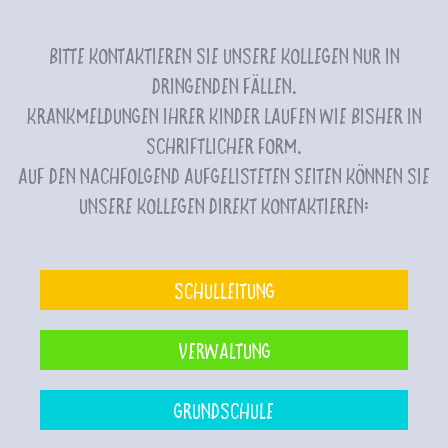
Bitte kontaktieren Sie unsere Kollegen nur in
dringenden Fällen.
Krankmeldungen Ihrer Kinder laufen wie bisher in
schriftlicher Form.
Auf den nachfolgend aufgelisteten Seiten können Sie
unsere Kollegen direkt kontaktieren:
Schulleitung
Verwaltung
Grundschule