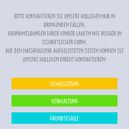
Bitte kontaktieren Sie unsere Kollegen nur in
dringenden Fällen.
Krankmeldungen Ihrer Kinder laufen wie bisher in
schriftlicher Form.
Auf den nachfolgend aufgelisteten Seiten können Sie
unsere Kollegen direkt kontaktieren:
Schulleitung
Verwaltung
Grundschule