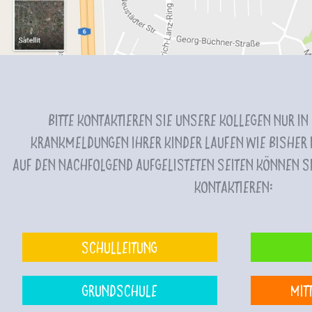
Bitte kontaktieren Sie unsere Kollegen nur in
Krankmeldungen Ihrer Kinder laufen wie bisher i
Auf den nachfolgend aufgelisteten Seiten können Si
kontaktieren:
Schulleitung
Grundschule
Mit