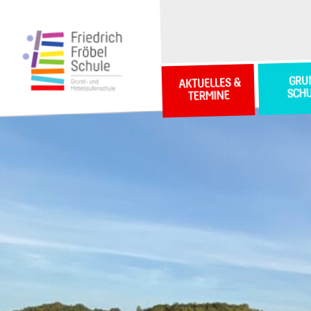
GRU
AKTUELLES &
SCH
TERMINE