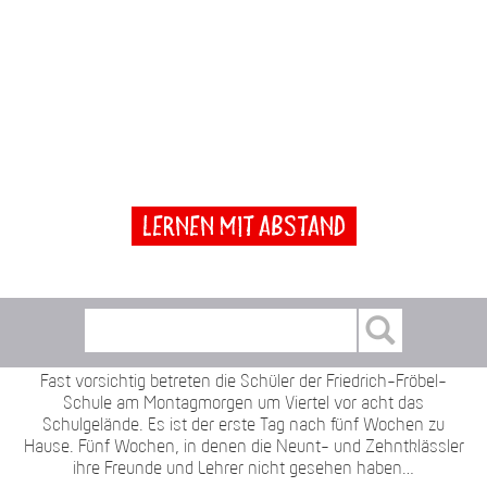
Lernen mit Abstand
Fast vorsichtig betreten die Schüler der Friedrich-Fröbel-
Schule am Montagmorgen um Viertel vor acht das
Schulgelände. Es ist der erste Tag nach fünf Wochen zu
Hause. Fünf Wochen, in denen die Neunt- und Zehntklässler
ihre Freunde und Lehrer nicht gesehen haben…