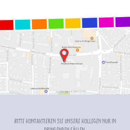
Bitte kontaktieren Sie unsere Kollegen nur in
dringenden Fällen.