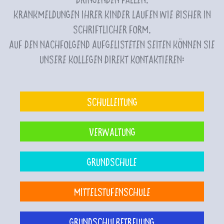
Krankmeldungen Ihrer Kinder laufen wie bisher in
schriftlicher Form.
Auf den nachfolgend aufgelisteten Seiten können Sie
unsere Kollegen direkt kontaktieren:
Schulleitung
Verwaltung
Grundschule
Mittelstufenschule
Grundschulbetreuung