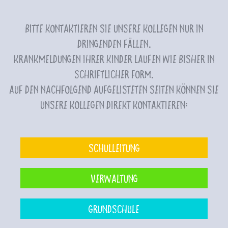
Bitte kontaktieren Sie unsere Kollegen nur in
dringenden Fällen.
Krankmeldungen Ihrer Kinder laufen wie bisher in
schriftlicher Form.
Auf den nachfolgend aufgelisteten Seiten können Sie
unsere Kollegen direkt kontaktieren:
Schulleitung
Verwaltung
Grundschule