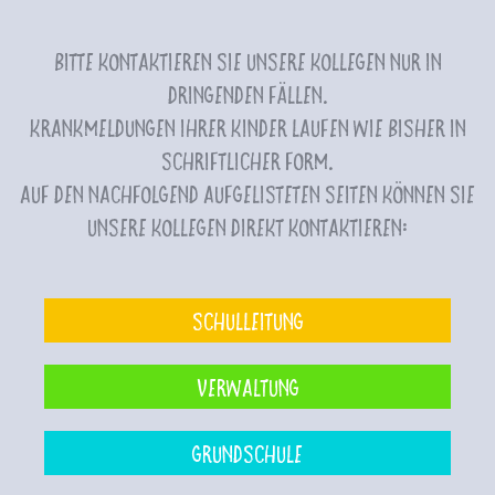
Bitte kontaktieren Sie unsere Kollegen nur in
dringenden Fällen.
Krankmeldungen Ihrer Kinder laufen wie bisher in
schriftlicher Form.
Auf den nachfolgend aufgelisteten Seiten können Sie
unsere Kollegen direkt kontaktieren:
Schulleitung
Verwaltung
Grundschule