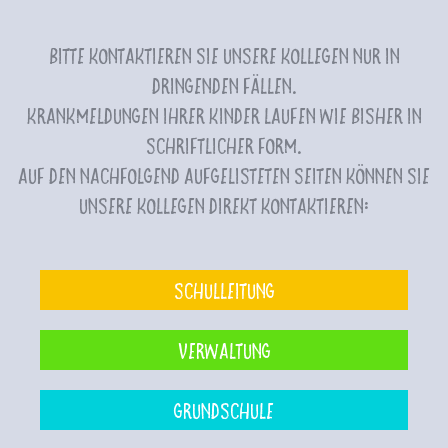
Bitte kontaktieren Sie unsere Kollegen nur in
dringenden Fällen.
Krankmeldungen Ihrer Kinder laufen wie bisher in
schriftlicher Form.
Auf den nachfolgend aufgelisteten Seiten können Sie
unsere Kollegen direkt kontaktieren:
Schulleitung
Verwaltung
Grundschule