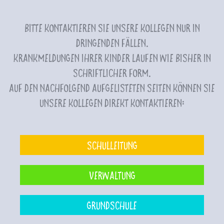
Bitte kontaktieren Sie unsere Kollegen nur in
dringenden Fällen.
Krankmeldungen Ihrer Kinder laufen wie bisher in
schriftlicher Form.
Auf den nachfolgend aufgelisteten Seiten können Sie
unsere Kollegen direkt kontaktieren:
Schulleitung
Verwaltung
Grundschule