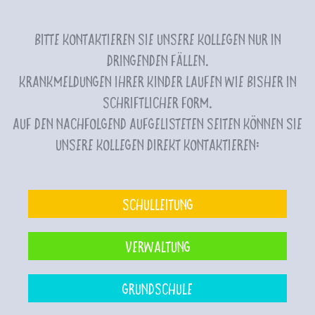
Bitte kontaktieren Sie unsere Kollegen nur in
dringenden Fällen.
Krankmeldungen Ihrer Kinder laufen wie bisher in
schriftlicher Form.
Auf den nachfolgend aufgelisteten Seiten können Sie
unsere Kollegen direkt kontaktieren:
Schulleitung
Verwaltung
Grundschule