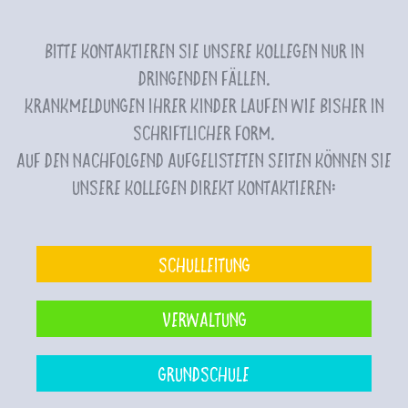
Bitte kontaktieren Sie unsere Kollegen nur in
dringenden Fällen.
Krankmeldungen Ihrer Kinder laufen wie bisher in
schriftlicher Form.
Auf den nachfolgend aufgelisteten Seiten können Sie
unsere Kollegen direkt kontaktieren:
Schulleitung
Verwaltung
Grundschule