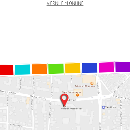
VIERNHEIM ONLINE