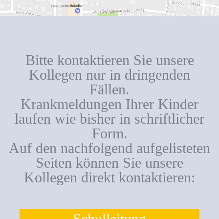
Bitte kontaktieren Sie unsere
Kollegen nur in dringenden
Fällen.
Krankmeldungen Ihrer Kinder
laufen wie bisher in schriftlicher
Form.
Auf den nachfolgend aufgelisteten
Seiten können Sie unsere
Kollegen direkt kontaktieren:
Schulleitung