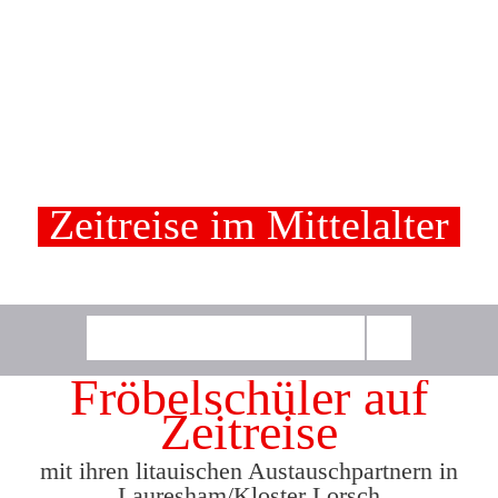
Zeitreise im Mittelalter
Fröbelschüler auf
Zeitreise
mit ihren litauischen Austauschpartnern in
Lauresham/Kloster Lorsch