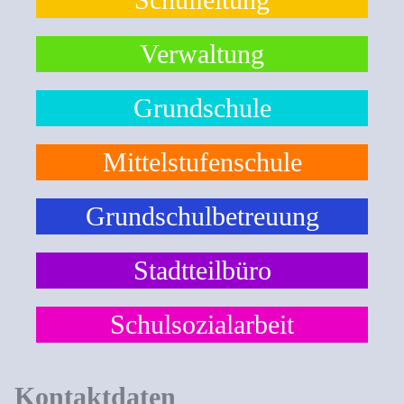
Verwaltung
Grundschule
Mittelstufenschule
Grundschulbetreuung
Stadtteilbüro
Schulsozialarbeit
Kontaktdaten