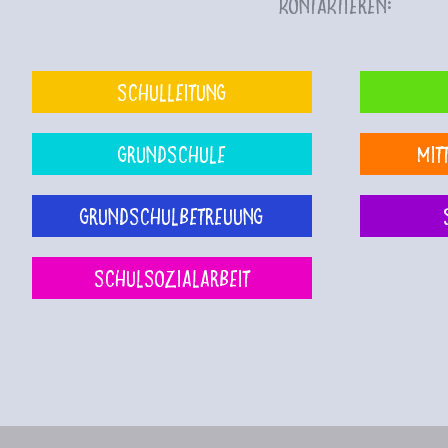
kontaktieren:
Schulleitung
Grundschule
Mit
Grundschulbetreuung
Schulsozialarbeit