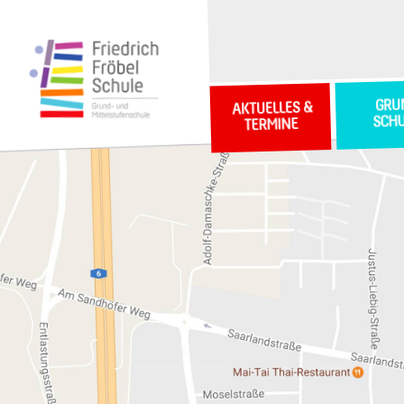
GRU
AKTUELLES &
SCH
TERMINE