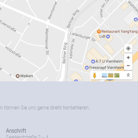
n können Sie uns gerne direkt kontaktieren.
Anschrift
Saarlandstraße 2 - 4