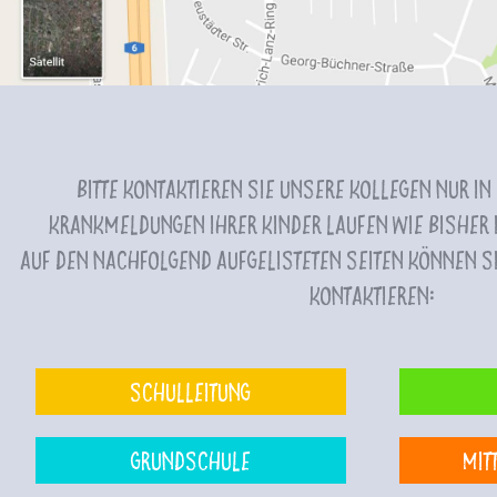
Bitte kontaktieren Sie unsere Kollegen nur in
Krankmeldungen Ihrer Kinder laufen wie bisher i
Auf den nachfolgend aufgelisteten Seiten können Si
kontaktieren:
Schulleitung
Grundschule
Mit