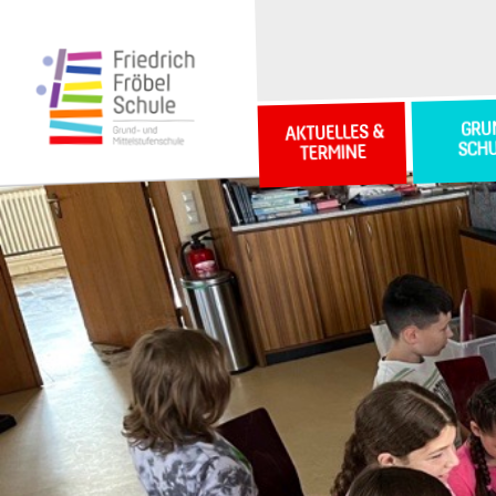
GRU
AKTUELLES &
SCH
TERMINE