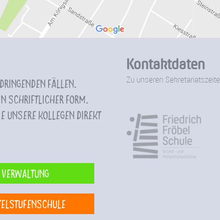
Kontaktdaten
Zu unseren Sekretariatszeite
 dringenden Fällen.
n schriftlicher Form.
e unsere Kollegen direkt
Verwaltung
telstufenschule