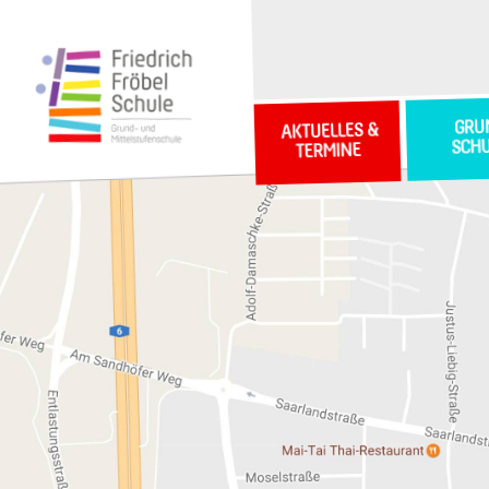
GRU
AKTUELLES &
SCH
TERMINE