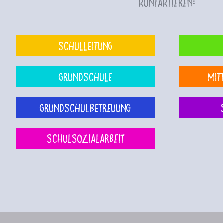
kontaktieren:
Schulleitung
Grundschule
Mit
Grundschulbetreuung
Schulsozialarbeit