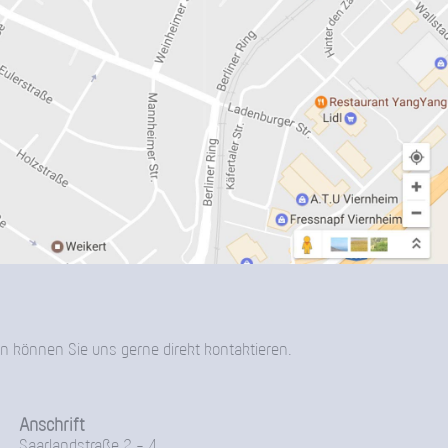
n können Sie uns gerne direkt kontaktieren.
Anschrift
Saarlandstraße 2 - 4