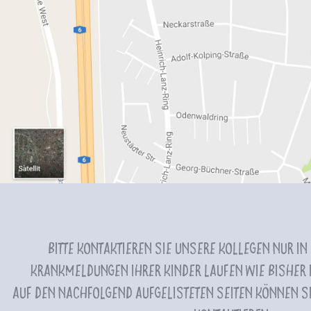
Bitte kontaktieren Sie unsere Kollegen nur in
Krankmeldungen Ihrer Kinder laufen wie bisher i
Auf den nachfolgend aufgelisteten Seiten können Si