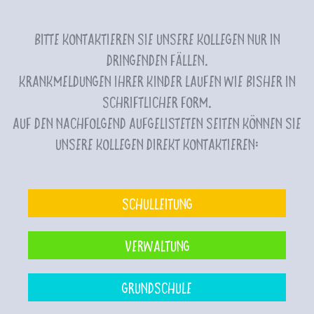
Bitte kontaktieren Sie unsere Kollegen nur in
dringenden Fällen.
Krankmeldungen Ihrer Kinder laufen wie bisher in
schriftlicher Form.
Auf den nachfolgend aufgelisteten Seiten können Sie
unsere Kollegen direkt kontaktieren:
Schulleitung
Verwaltung
Grundschule