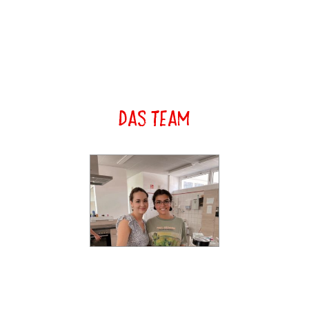
Das Team