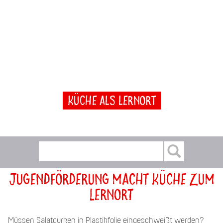
Küche als Lernort
Jugendförderung macht Küche zum
Lernort
Müssen Salatgurken in Plastikfolie eingeschweißt werden?