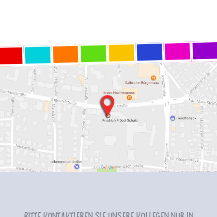
Bitte kontaktieren Sie unsere Kollegen nur in