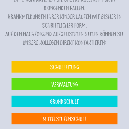
dringenden Fällen.
Krankmeldungen Ihrer Kinder laufen wie bisher in
schriftlicher Form.
Auf den nachfolgend aufgelisteten Seiten können Sie
unsere Kollegen direkt kontaktieren:
Schulleitung
Verwaltung
Grundschule
Mittelstufenschule