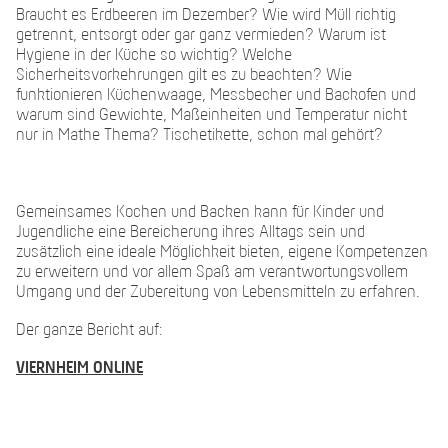
Braucht es Erdbeeren im Dezember? Wie wird Müll richtig
getrennt, entsorgt oder gar ganz vermieden? Warum ist
Hygiene in der Küche so wichtig? Welche
Sicherheitsvorkehrungen gilt es zu beachten? Wie
funktionieren Küchenwaage, Messbecher und Backofen und
warum sind Gewichte, Maßeinheiten und Temperatur nicht
nur in Mathe Thema? Tischetikette, schon mal gehört?
Gemeinsames Kochen und Backen kann für Kinder und
Jugendliche eine Bereicherung ihres Alltags sein und
zusätzlich eine ideale Möglichkeit bieten, eigene Kompetenzen
zu erweitern und vor allem Spaß am verantwortungsvollem
Umgang und der Zubereitung von Lebensmitteln zu erfahren.
Der ganze Bericht auf:
VIERNHEIM ONLINE