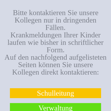
Bitte kontaktieren Sie unsere
Kollegen nur in dringenden
Fällen.
Krankmeldungen Ihrer Kinder
laufen wie bisher in schriftlicher
Form.
Auf den nachfolgend aufgelisteten
Seiten können Sie unsere
Kollegen direkt kontaktieren:
Schulleitung
Verwaltung