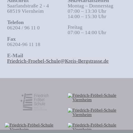
Anschrift
Sekretariatszeiten
Saarlandstraße 2 - 4
Montag – Donnerstag
68519 Viernheim
07:00 – 13:30 Uhr
14:00 – 15:30 Uhr
Telefon
Freitag
06204 / 96 11 0
07:00 – 14:00 Uhr
Fax
06204-96 11 18
E-Mail
Friedrich-Froebel-Schule@Kreis-Bergstrasse.de