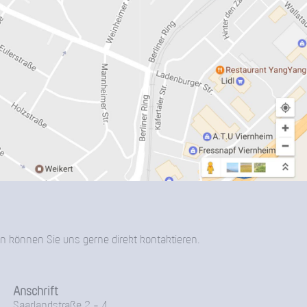
n können Sie uns gerne direkt kontaktieren.
Anschrift
Saarlandstraße 2 - 4