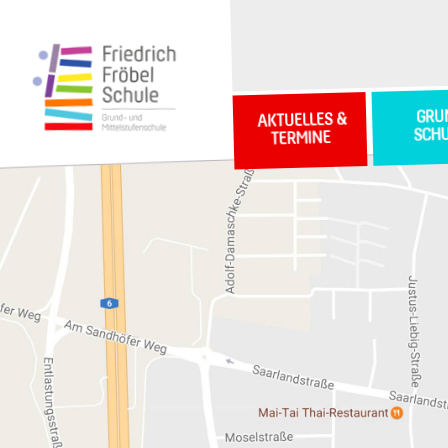
GRU
AKTUELLES &
SCH
TERMINE