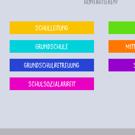
kontaktieren:
Schulleitung
Grundschule
Mit
Grundschulbetreuung
Schulsozialarbeit