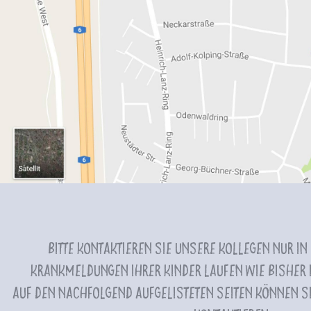
Bitte kontaktieren Sie unsere Kollegen nur in
Krankmeldungen Ihrer Kinder laufen wie bisher i
Auf den nachfolgend aufgelisteten Seiten können Si