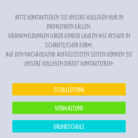
Bitte kontaktieren Sie unsere Kollegen nur in
dringenden Fällen.
Krankmeldungen Ihrer Kinder laufen wie bisher in
schriftlicher Form.
Auf den nachfolgend aufgelisteten Seiten können Sie
unsere Kollegen direkt kontaktieren:
Schulleitung
Verwaltung
Grundschule