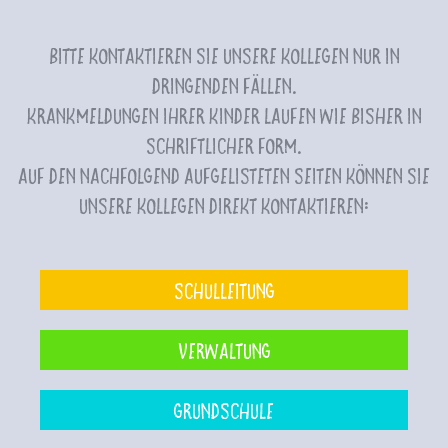
Bitte kontaktieren Sie unsere Kollegen nur in
dringenden Fällen.
Krankmeldungen Ihrer Kinder laufen wie bisher in
schriftlicher Form.
Auf den nachfolgend aufgelisteten Seiten können Sie
unsere Kollegen direkt kontaktieren:
Schulleitung
Verwaltung
Grundschule