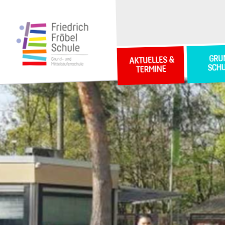
GRU
AKTUELLES &
SCH
TERMINE