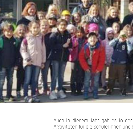
Auch in diesem Jahr gab es in der
Aktivitäten für die Schülerinnen und