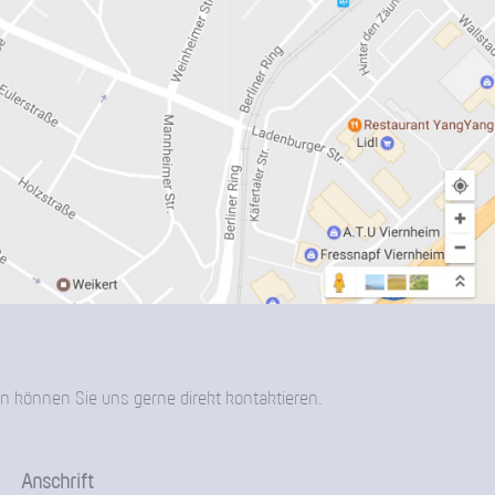
n können Sie uns gerne direkt kontaktieren.
Anschrift