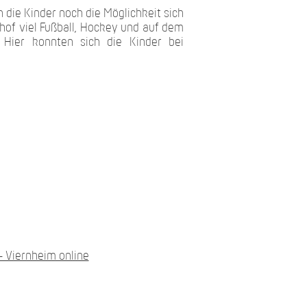
n die Kinder noch die Möglichkeit sich
f viel Fußball, Hockey und auf dem
. Hier konnten sich die Kinder bei
– Viernheim online