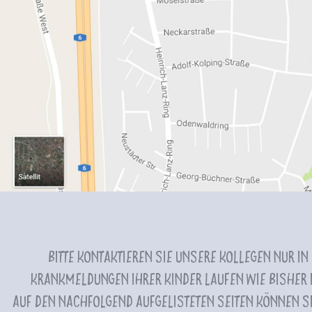
Bitte kontaktieren Sie unsere Kollegen nur in
Krankmeldungen Ihrer Kinder laufen wie bisher i
Auf den nachfolgend aufgelisteten Seiten können Si