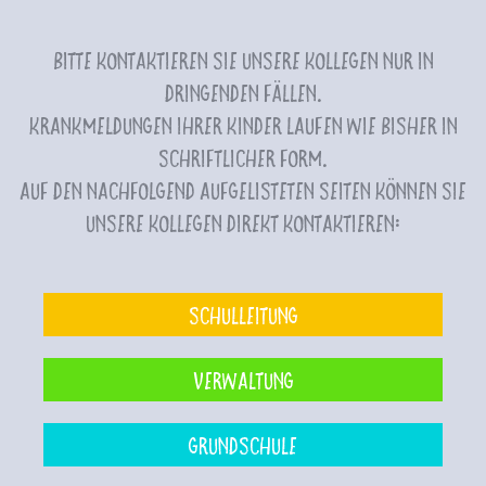
Bitte kontaktieren Sie unsere Kollegen nur in
dringenden Fällen.
Krankmeldungen Ihrer Kinder laufen wie bisher in
schriftlicher Form.
Auf den nachfolgend aufgelisteten Seiten können Sie
unsere Kollegen direkt kontaktieren:
Schulleitung
Verwaltung
Grundschule